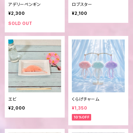
アデリーペンギン
ロブスター
¥2,300
¥2,100
SOLD OUT
エビ
くらげチャーム
¥2,000
¥1,350
10%OFF