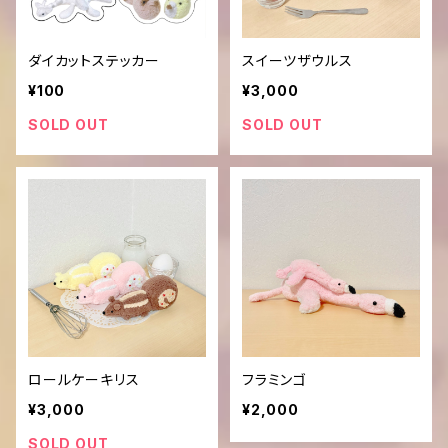
ダイカットステッカー
スイーツザウルス
¥100
¥3,000
SOLD OUT
SOLD OUT
ロールケーキリス
フラミンゴ
¥3,000
¥2,000
SOLD OUT