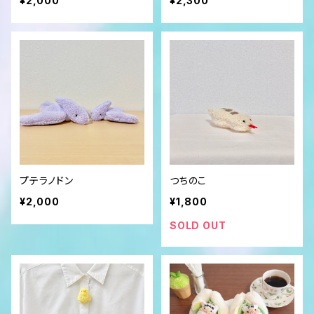
¥2,000
¥2,300
プテラノドン
つちのこ
¥2,000
¥1,800
SOLD OUT