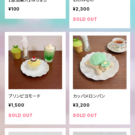
¥100
¥2,300
SOLD OUT
プリンピヨモード
カッパメロンパン
¥1,500
¥3,200
SOLD OUT
SOLD OUT