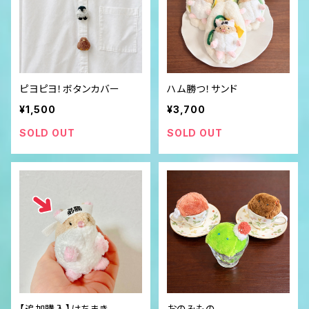
ピヨピヨ！ボタンカバー
ハム勝つ！サンド
¥1,500
¥3,700
SOLD OUT
SOLD OUT
【追加購入】はちまき
おのみもの