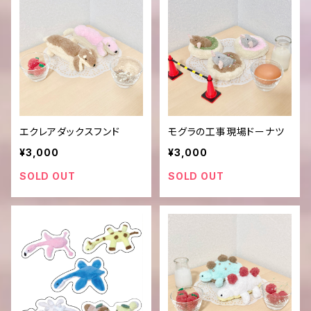
エクレアダックスフンド
モグラの工事現場ドーナツ
¥3,000
¥3,000
SOLD OUT
SOLD OUT