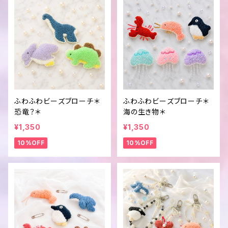
ふわふわビーズブローチ＊
ふわふわビーズブローチ＊
恐竜？＊
海の生き物＊
¥1,350
¥1,350
10%OFF
10%OFF