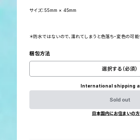
サイズ：55mm × 45mm
＊防水ではないので、濡れてしまうと色落ち・変色の可能
梱包方法
選択する（必須）
International shipping a
Sold out
日本国内にお住まいの方