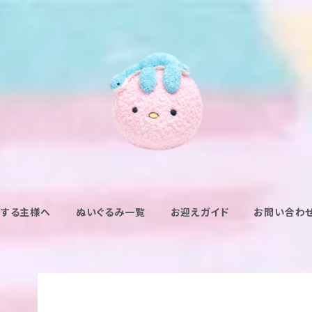
えする主様へ
ぬいぐるみ一覧
お迎えガイド
お問い合わ