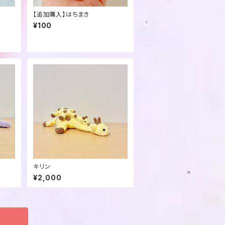
【追加購入】はちまき
¥100
キリン
¥2,000