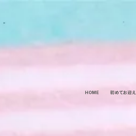
HOME
初めてお迎