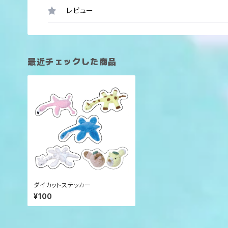
レビュー
最近チェックした商品
ダイカットステッカー
¥100