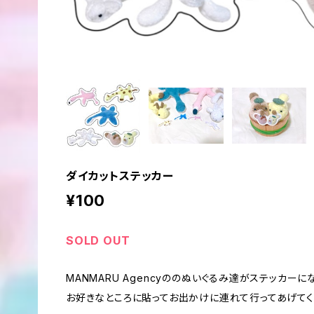
ダイカットステッカー
¥100
SOLD OUT
MANMARU Agencyののぬいぐるみ達がステッカーに
お好きなところに貼ってお出かけに連れて行ってあげてく