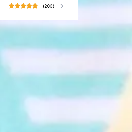
(206)