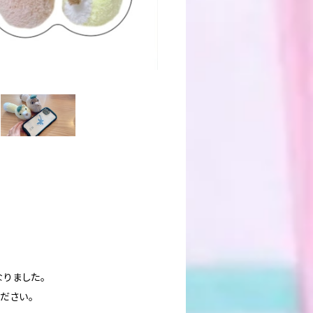
なりました。
ださい。