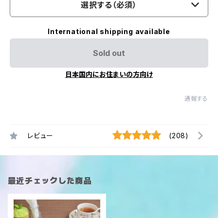
選択する（必須）
International shipping available
Sold out
日本国内にお住まいの方向け
通報する
レビュー
(208)
最近チェックした商品