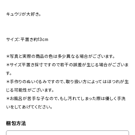
キュウリが大好き。
サイズ：平置き約13cm
＊写真と実際の商品の色は多少異なる場合がございます。
＊サイズ平置き採寸ですので若干の誤差が生じる場合がございま
す。
＊手作りのぬいぐるみですので、取り扱い方によってはほつれが生
じる可能性がございます。
＊お風呂が苦手な子なので、もし汚れてしまった際は優しく手洗
いをしてあげてください。
梱包方法