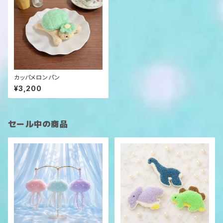
カッパメロンパン
¥3,200
セール中の商品