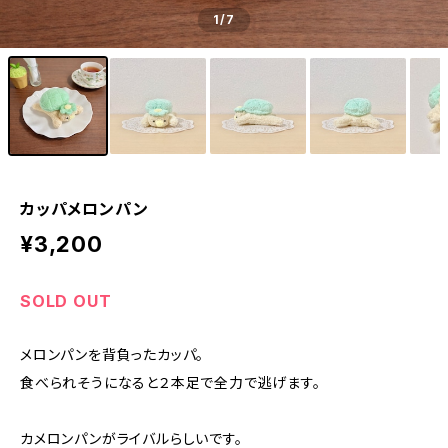
1
/7
カッパメロンパン
¥3,200
SOLD OUT
メロンパンを背負ったカッパ。
食べられそうになると２本足で全力で逃げます。
カメロンパンがライバルらしいです。