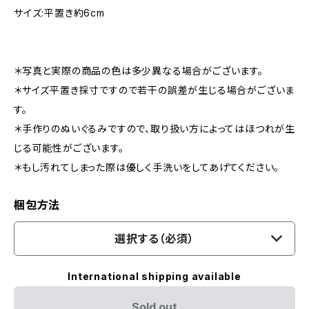
サイズ:平置き約6cm
＊写真と実際の商品の色は多少異なる場合がございます。
＊サイズ平置き採寸ですので若干の誤差が生じる場合がございま
す。
＊手作りのぬいぐるみですので、取り扱い方によってはほつれが生
じる可能性がございます。
＊もし汚れてしまった際は優しく手洗いをしてあげてください。
梱包方法
選択する（必須）
International shipping available
Sold out