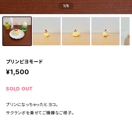
1
/5
プリンピヨモード
¥1,500
SOLD OUT
プリンになっちゃったヒヨコ。
サクランボを乗せてご機嫌なご様子。