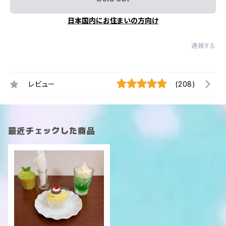
日本国内にお住まいの方向け
通報する
レビュー
(208)
最近チェックした商品