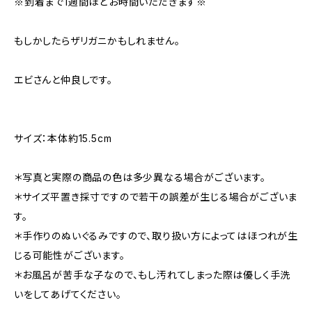
※到着まで1週間ほどお時間いただきます※
もしかしたらザリガニかもしれません。
エビさんと仲良しです。
サイズ：本体約15.5cm
＊写真と実際の商品の色は多少異なる場合がございます。
＊サイズ平置き採寸ですので若干の誤差が生じる場合がございま
す。
＊手作りのぬいぐるみですので、取り扱い方によってはほつれが生
じる可能性がございます。
＊お風呂が苦手な子なので、もし汚れてしまった際は優しく手洗
いをしてあげてください。