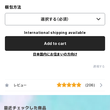
梱包方法
選択する（必須）
International shipping available
Add to cart
日本国内にお住まいの方向け
通報する
レビュー
(206)
最近チェックした商品