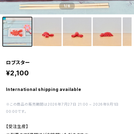
1
/6
ロブスター
¥2,100
International shipping available
※この商品の販売期間は2026年7月27日 21:00 ~ 2026年9月1日
00:00です。
【受注生産】