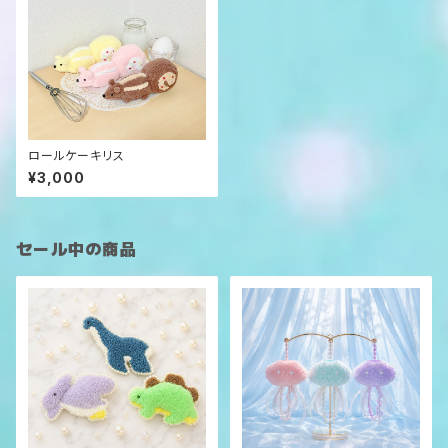
ロールケーキリス
¥3,000
セール中の商品