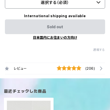
選択する（必須）
International shipping available
Sold out
日本国内にお住まいの方向け
通報する
レビュー
(206)
最近チェックした商品