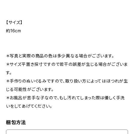
【サイズ】
約16cm
＊写真と実際の商品の色は多少異なる場合がございます。
＊サイズ平置き採寸ですので若干の誤差が生じる場合がございま
す。
＊手作りのぬいぐるみですので、取り扱い方によってはほつれが生
じる可能性がございます。
＊お風呂が苦手な子なので、もし汚れてしまった際は優しく手洗
いをしてあげてください。
梱包方法