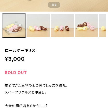
1
/8
ロールケーキリス
¥3,000
SOLD OUT
集めてきた果物や木の実でしっぽを飾る。
スイーツザウルスと仲良し。
今後仲間が増えるかも……？